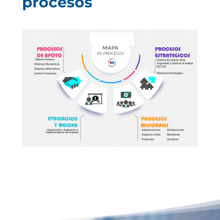
procesos