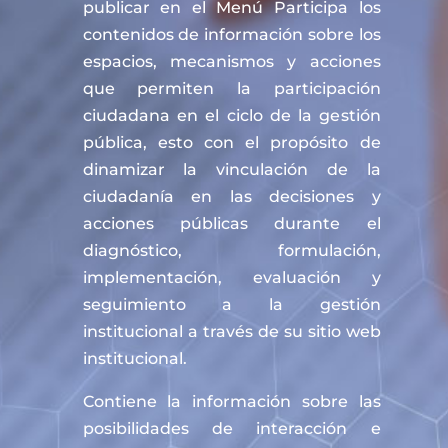
publicar en el Menú Participa los
contenidos de información sobre los
espacios, mecanismos y acciones
que permiten la participación
ciudadana en el ciclo de la gestión
pública, esto con el propósito de
dinamizar la vinculación de la
ciudadanía en las decisiones y
acciones públicas durante el
diagnóstico, formulación,
implementación, evaluación y
seguimiento a la gestión
institucional a través de su sitio web
institucional.
Contiene la información sobre las
posibilidades de interacción e