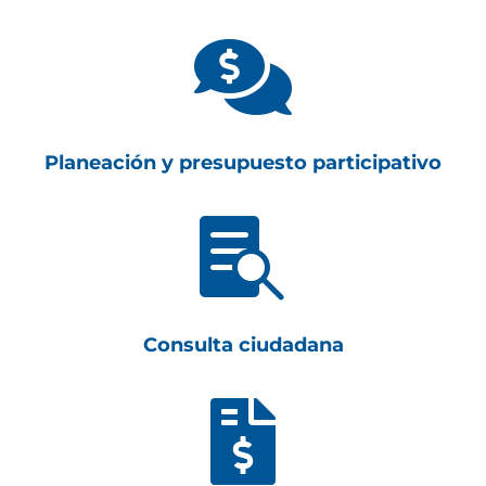

Planeación y presupuesto participativo

Consulta ciudadana
