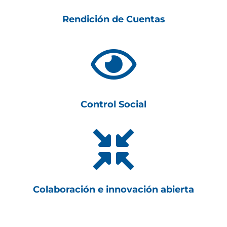
Rendición de Cuentas

Control Social

Colaboración e innovación abierta