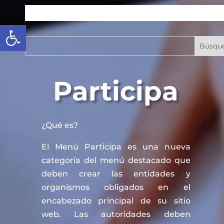
Abrir barra de herramientas
Participa
¿Qué es?
El Menú Participa es una nueva
categoría del menú destacado que
deben crear las entidades y
organismos obligados en el
encabezado principal de su sitio
web. Las autoridades deben