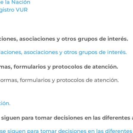
e la Nación
gistro VUR
ciones, asociaciones y otros grupos de interés.
miaciones, asociaciones y otros grupos de interés.
ormas, formularios y protocolos de atención.
, normas, formularios y protocolos de atención.
ción.
 siguen para tomar decisiones en las diferentes 
 se siguen para tomar decisiones en las diferentes