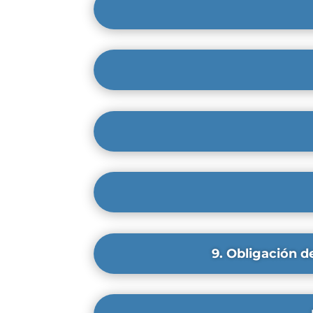
9. Obligación d