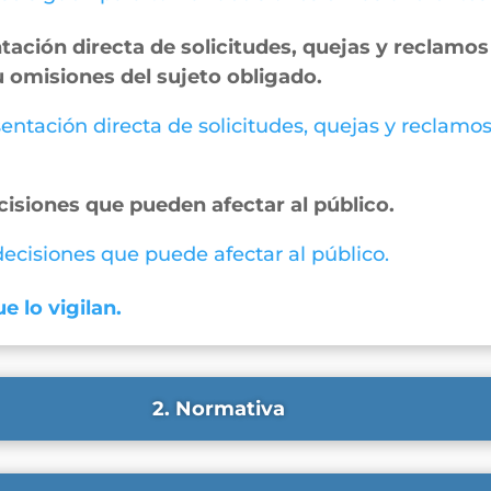
ación directa de solicitudes, quejas y reclamos 
u omisiones del sujeto obligado.
entación directa de solicitudes, quejas y reclamos
cisiones que pueden afectar al público.
 decisiones que puede afectar al público.
e lo vigilan.
2. Normativa