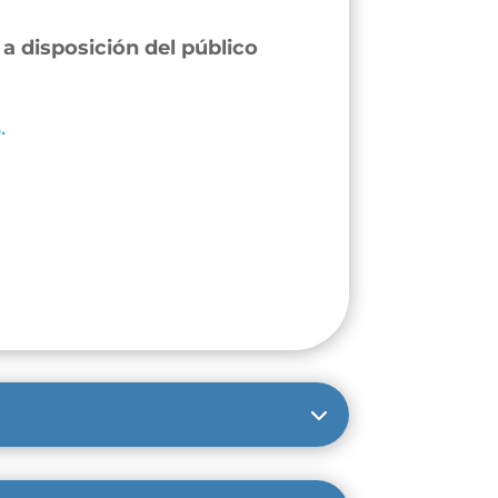
a disposición del público
.