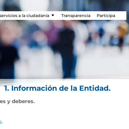
servicios a la ciudadanía
Transparencia
Participa
1. Información de la Entidad.
nes y deberes.
s.