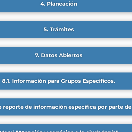
4. Planeación
5. Trámites
7. Datos Abiertos
8.1. Información para Grupos Específicos.
e reporte de información específica por parte de