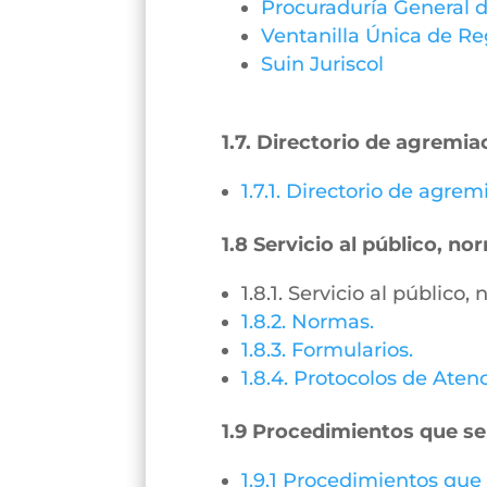
Procuraduría General d
Ventanilla Única de Re
Suin Juriscol
1.7. Directorio de agremia
1.7.1. Directorio de agre
1.8 Servicio al público, n
1.8.1. Servicio al público
1.8.2. Normas.
1.8.3. Formularios.
1.8.4. Protocolos de Aten
1.9 Procedimientos que se
1.9.1 Procedimientos que