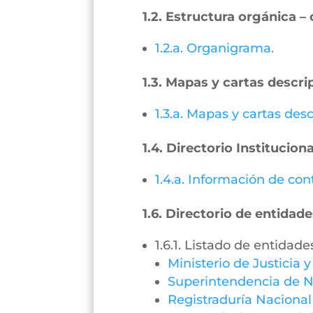
1.2. Estructura orgánica 
1.2.a. Organigrama.
1.3. Mapas y cartas descri
1.3.a. Mapas y cartas desc
1.4. Directorio Instituciona
1.4.a. Información de con
1.6. Directorio de entidade
1.6.1. Listado de entidade
Ministerio de Justicia 
Superintendencia de N
Registraduría Nacional