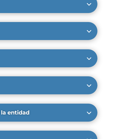
 la entidad