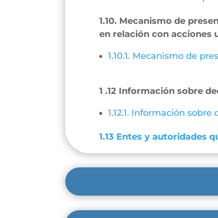
1.10. Mecanismo de present
en relación con acciones 
1.10.1. Mecanismo de pres
1 .12 Información sobre de
1.12.1. Información sobre
1.13 Entes y autoridades qu