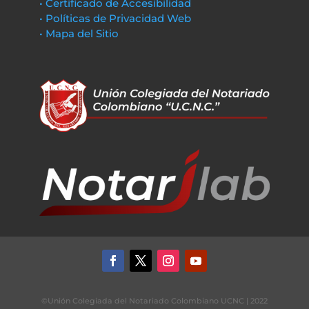
• Certificado de Accesibilidad
• Políticas de Privacidad Web
• Mapa del Sitio
©Unión Colegiada del Notariado Colombiano UCNC | 2022