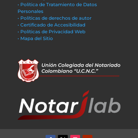
• Política de Tratamiento de Datos
Personales
• Políticas de derechos de autor
• Certificado de Accesibilidad
• Políticas de Privacidad Web
• Mapa del Sitio