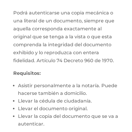
Podrá autenticarse una copia mecánica o
una literal de un documento, siempre que
aquella corresponda exactamente al
original que se tenga a la vista o que esta
comprenda la integridad del documento
exhibido y lo reproduzca con entera
fidelidad. Artículo 74 Decreto 960 de 1970.
Requisitos:
Asistir personalmente a la notaría. Puede
hacerse también a domicilio.
Llevar la cédula de ciudadanía.
Llevar el documento original.
Llevar la copia del documento que se va a
autenticar.