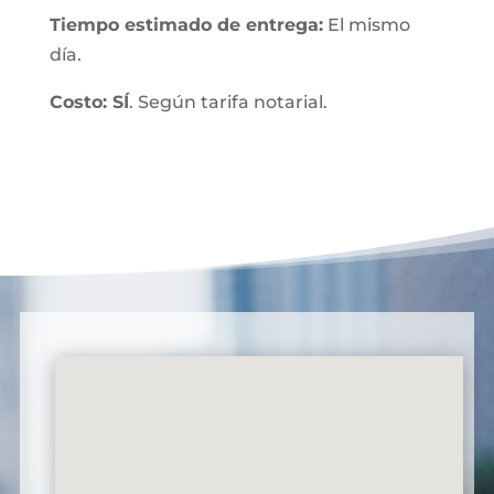
Tiempo estimado de entrega:
El mismo
día.
Costo: SÍ
. Según tarifa notarial.