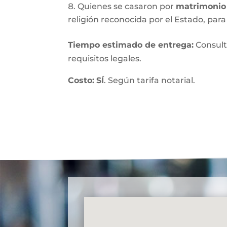
Quienes se casaron por
matrimonio 
religión reconocida por el Estado, para 
Tiempo estimado de entrega
:
Consult
requisitos legales.
Costo:
SÍ
. Según tarifa notarial.