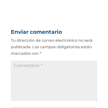
Enviar comentario
Tu dirección de correo electrónico no será
publicada.
Los campos obligatorios están
marcados con
*