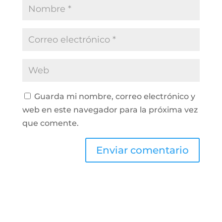
Guarda mi nombre, correo electrónico y
web en este navegador para la próxima vez
que comente.