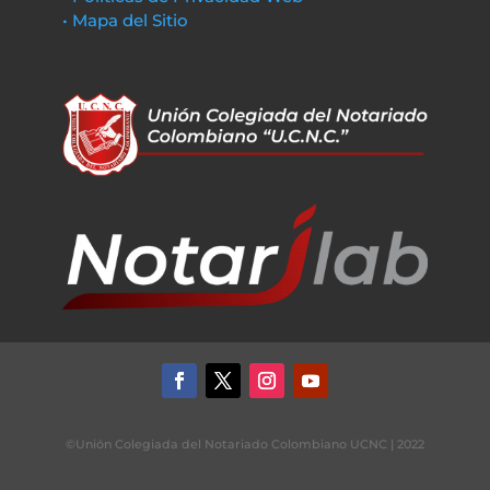
• Mapa del Sitio
©Unión Colegiada del Notariado Colombiano UCNC | 2022