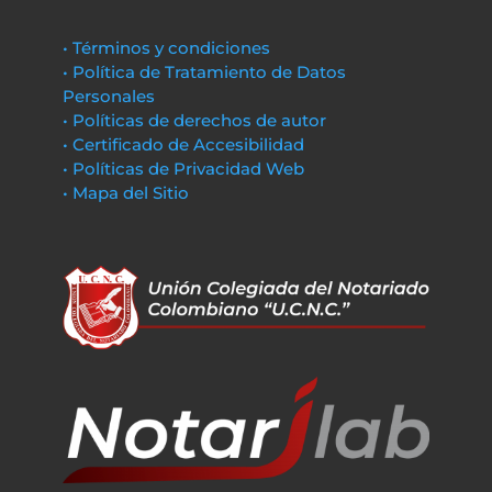
• Términos y condiciones
• Política de Tratamiento de Datos
Personales
• Políticas de derechos de autor
• Certificado de Accesibilidad
• Políticas de Privacidad Web
• Mapa del Sitio