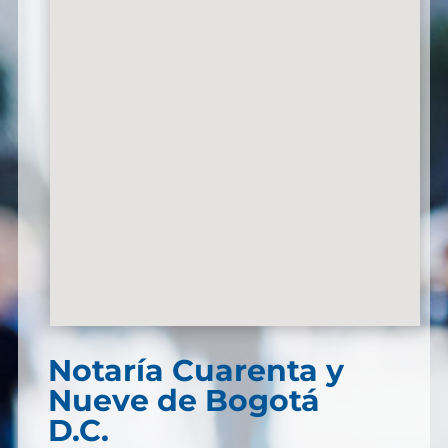
Notaría Cuarenta y
Nueve de Bogotá
D.C.