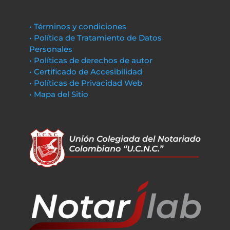
• Términos y condiciones
• Política de Tratamiento de Datos
Personales
• Políticas de derechos de autor
• Certificado de Accesibilidad
• Políticas de Privacidad Web
• Mapa del Sitio