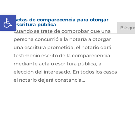
Abrir barra de herramientas
Actas de comparecencia para otorgar
escritura pública
Cuando se trate de comprobar que una
persona concurrió a la notaría a otorgar
una escritura prometida, el notario dará
testimonio escrito de la comparecencia
mediante acta o escritura pública, a
elección del interesado. En todos los casos
el notario dejará constancia...