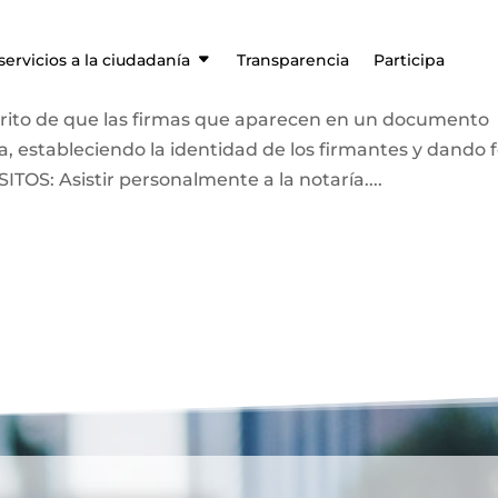
servicios a la ciudadanía
Transparencia
Participa
crito de que las firmas que aparecen en un documento
, estableciendo la identidad de los firmantes y dando 
ITOS: Asistir personalmente a la notaría....