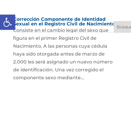
Abrir barra de herramientas
Corrección Componente de Identidad
Sexual en el Registro Civil de Nacimiento
Consiste en el cambio legal del sexo que
figura en el primer Registro Civil de
Nacimiento. A las personas cuya cédula
haya sido otorgada antes de marzo de
2.000 les será asignado un nuevo número
de identificación. Una vez corregido el
componente sexo mediante...