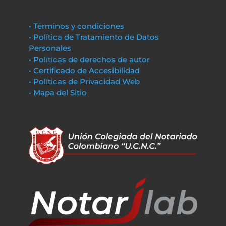
• Términos y condiciones
• Política de Tratamiento de Datos
Personales
• Políticas de derechos de autor
• Certificado de Accesibilidad
• Políticas de Privacidad Web
• Mapa del Sitio