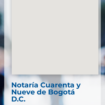
Notaría Cuarenta y
Nueve de Bogotá
D.C.