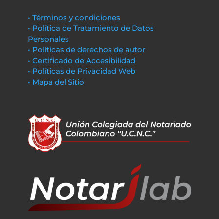
• Términos y condiciones
• Política de Tratamiento de Datos
Personales
• Políticas de derechos de autor
• Certificado de Accesibilidad
• Políticas de Privacidad Web
• Mapa del Sitio