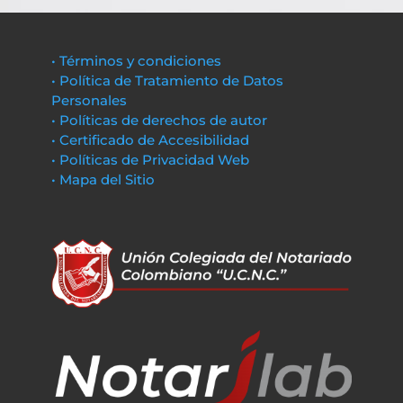
• Términos y condiciones
• Política de Tratamiento de Datos
Personales
• Políticas de derechos de autor
• Certificado de Accesibilidad
• Políticas de Privacidad Web
• Mapa del Sitio