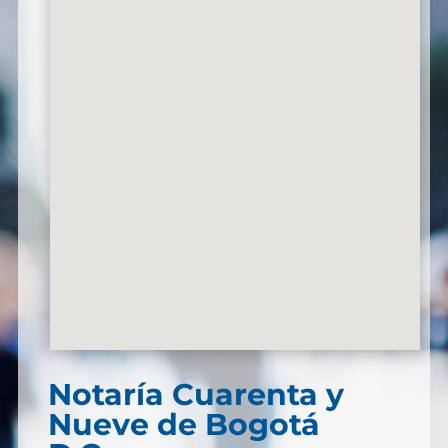
Notaría Cuarenta y
Nueve de Bogotá