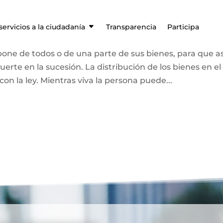
servicios a la ciudadanía
Transparencia
Participa
pone de todos o de una parte de sus bienes, para que as
rte en la sucesión. La distribución de los bienes en el
 la ley. Mientras viva la persona puede...